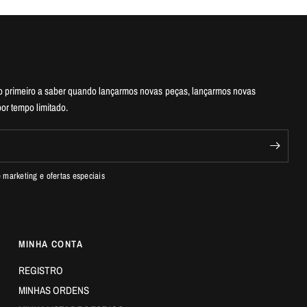
 o primeiro a saber quando lançarmos novas peças, lançarmos novas
or tempo limitado.
marketing e ofertas especiais
MINHA CONTA
REGISTRO
MINHAS ORDENS