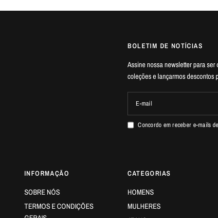
BOLETIM DE NOTÍCIAS
Assine nossa newsletter para ser
coleções e lançarmos descontos p
E-mail
Concordo em receber e-mails de 
INFORMAÇÃO
CATEGORIAS
SOBRE NÓS
HOMENS
TERMOS E CONDIÇÕES
MULHERES
GERAIS