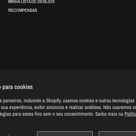
MINHA LISTA DE DESEJOS
RECOMPENSAS
 para cookies
 parceiros, incluindo a Shopify, usamos cookies e outras tecnologias
 sua experiência, exibir anúncios e realizar análises. Não usaremos c
ologias para esses fins sem o seu consentimento. Saiba mais na
Políti